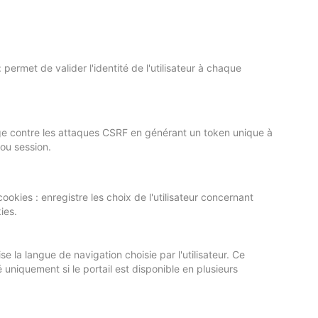
: permet de valider l'identité de l'utilisateur à chaque
ge contre les attaques CSRF en générant un token unique à
ou session.
ookies : enregistre les choix de l'utilisateur concernant
ies.
e la langue de navigation choisie par l'utilisateur. Ce
 uniquement si le portail est disponible en plusieurs