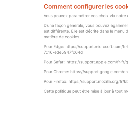
Comment configurer les cook
Vous pouvez paramétrer vos choix via notre 
D’une façon générale, vous pouvez également 
est différente. Elle est décrite dans le menu
matière de cookies.
Pour Edge: https://support.microsoft.com/f
7c16-ede5947fc64d
Pour Safari: https://support.apple.com/fr-fr/
Pour Chrome: https://support.google.com/c
Pour Firefox: https://support.mozilla.org/fr/
Cette politique peut être mise à jour à tout 