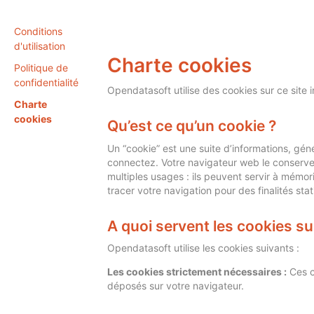
Conditions
d'utilisation
Charte cookies
Politique de
confidentialité
Opendatasoft utilise des cookies sur ce site i
Charte
cookies
Qu’est ce qu’un cookie ?
Un “cookie” est une suite d’informations, géné
connectez. Votre navigateur web le conserve
multiples usages : ils peuvent servir à mémor
tracer votre navigation pour des finalités stat
A quoi servent les cookies su
Opendatasoft utilise les cookies suivants :
Les cookies strictement nécessaires :
Ces c
déposés sur votre navigateur.