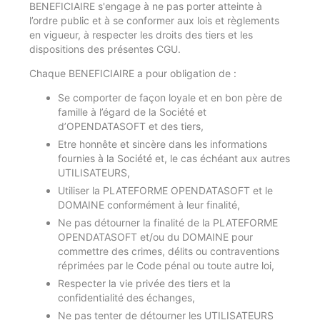
BENEFICIAIRE s'engage à ne pas porter atteinte à
l’ordre public et à se conformer aux lois et règlements
en vigueur, à respecter les droits des tiers et les
dispositions des présentes CGU.
Chaque BENEFICIAIRE a pour obligation de :
Se comporter de façon loyale et en bon père de
famille à l’égard de la Société et
d’OPENDATASOFT et des tiers,
Etre honnête et sincère dans les informations
fournies à la Société et, le cas échéant aux autres
UTILISATEURS,
Utiliser la PLATEFORME OPENDATASOFT et le
DOMAINE conformément à leur finalité,
Ne pas détourner la finalité de la PLATEFORME
OPENDATASOFT et/ou du DOMAINE pour
commettre des crimes, délits ou contraventions
réprimées par le Code pénal ou toute autre loi,
Respecter la vie privée des tiers et la
confidentialité des échanges,
Ne pas tenter de détourner les UTILISATEURS