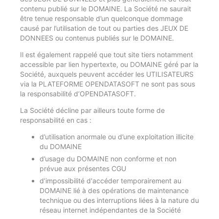
contenu publié sur le DOMAINE. La Société ne saurait
être tenue responsable d’un quelconque dommage
causé par l’utilisation de tout ou parties des JEUX DE
DONNEES ou contenus publiés sur le DOMAINE.
Il est également rappelé que tout site tiers notamment
accessible par lien hypertexte, ou DOMAINE géré par la
Société, auxquels peuvent accéder les UTILISATEURS
via la PLATEFORME OPENDATASOFT ne sont pas sous
la responsabilité d’OPENDATASOFT.
La Société décline par ailleurs toute forme de
responsabilité en cas :
d’utilisation anormale ou d’une exploitation illicite
du DOMAINE
d’usage du DOMAINE non conforme et non
prévue aux présentes CGU
d’impossibilité d'accéder temporairement au
DOMAINE lié à des opérations de maintenance
technique ou des interruptions liées à la nature du
réseau internet indépendantes de la Société