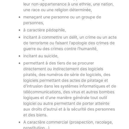
leur non-appartenance à une ethnie, une nation,
une race ou une religion déterminée,
menaçant une personne ou un groupe de
personnes,
à caractère pédophile,
incitant à commettre un délit, un crime ou un acte
de terrorisme ou faisant l'apologie des crimes de
guerre ou des crimes contre l'humanité,
incitant au suicide,
permettant à des tiers de se procurer
directement ou indirectement des logiciels
piratés, des numéros de série de logiciels, des
logiciels permettant des actes de piratage et
d'intrusion dans les systèmes informatiques et de
télécommunications, des virus et autres bombes
logiques et d'une manière générale tout outil
logiciel ou autre permettant de porter atteinte
aux droits d'autrui et à la sécurité des personnes
et des biens.
A caractère commercial (prospection, racolage,
prostitution…)