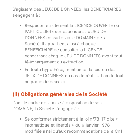
S’agissant des JEUX DE DONNEES, les BENEFICIAIRES
s’engagent à :
Respecter strictement la LICENCE OUVERTE ou
PARTICULIERE correspondant au JEU DE
DONNEES consulté via le DOMAINE de la
Société. Il appartient ainsi à chaque
BENEFICIAIRE de consulter la LICENCE
concernant chaque JEU DE DONNEES avant tout
téléchargement ou extraction.
En toute hypothèse, mentionner la source des
JEUX DE DONNEES en cas de réutilisation de tout
ou partie de ceux-ci.
(ii) Obligations générales de la Société
Dans le cadre de la mise à disposition de son
DOMAINE, la Société s’engage à :
Se conformer strictement à la loi n°78-17 dite «
informatique et libertés » du 6 janvier 1978
modifiée ainsi qu’aux recommandations de la Cnil