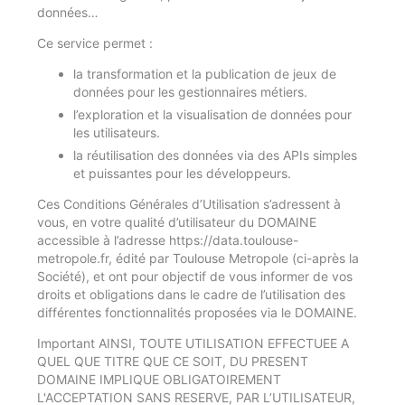
données…
Ce service permet :
la transformation et la publication de jeux de
données pour les gestionnaires métiers.
l’exploration et la visualisation de données pour
les utilisateurs.
la réutilisation des données via des APIs simples
et puissantes pour les développeurs.
Ces Conditions Générales d’Utilisation s’adressent à
vous, en votre qualité d’utilisateur du DOMAINE
accessible à l’adresse https://data.toulouse-
metropole.fr, édité par Toulouse Metropole (ci-après la
Société), et ont pour objectif de vous informer de vos
droits et obligations dans le cadre de l’utilisation des
différentes fonctionnalités proposées via le DOMAINE.
Important AINSI, TOUTE UTILISATION EFFECTUEE A
QUEL QUE TITRE QUE CE SOIT, DU PRESENT
DOMAINE IMPLIQUE OBLIGATOIREMENT
L'ACCEPTATION SANS RESERVE, PAR L’UTILISATEUR,