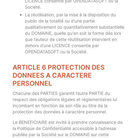
LICENCE consentie par OPENDATASOFT ou la
Société.
La réutilisation, par la mise à la disposition du
public de la totalité ou d'une partie
qualitativement ou quantitativement substantielle
du DOMAINE, quelle qu'en soit la forme dès lors
que l’auteur de cette réutilisation intervient en
dehors d’une LICENCE consentie par
OPENDATASOFT ou la Société.
ARTICLE 6 PROTECTION DES
DONNEES A CARACTERE
PERSONNEL
Chacune des PARTIES garantit l’autre PARTIE du
respect des obligations légales et réglementaires lui
incombant en fonction de son rôle au titre de la
protection des données à caractère personnel.
Le BENEFICIAIRE est invité à prendre connaissance de
la Politique de Confidentialité accessible à l’adresse
publiée par la Société sur le DOMAINE sur cette