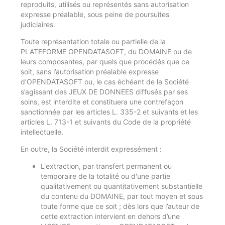
reproduits, utilisés ou représentés sans autorisation
expresse préalable, sous peine de poursuites
judiciaires.
Toute représentation totale ou partielle de la
PLATEFORME OPENDATASOFT, du DOMAINE ou de
leurs composantes, par quels que procédés que ce
soit, sans l’autorisation préalable expresse
d’OPENDATASOFT ou, le cas échéant de la Société
s’agissant des JEUX DE DONNEES diffusés par ses
soins, est interdite et constituera une contrefaçon
sanctionnée par les articles L. 335-2 et suivants et les
articles L. 713-1 et suivants du Code de la propriété
intellectuelle.
En outre, la Société interdit expressément :
L'extraction, par transfert permanent ou
temporaire de la totalité ou d'une partie
qualitativement ou quantitativement substantielle
du contenu du DOMAINE, par tout moyen et sous
toute forme que ce soit ; dès lors que l’auteur de
cette extraction intervient en dehors d’une