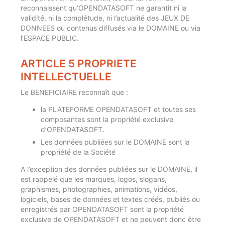
reconnaissent qu’OPENDATASOFT ne garantit ni la
validité, ni la complétude, ni l’actualité des JEUX DE
DONNEES ou contenus diffusés via le DOMAINE ou via
l’ESPACE PUBLIC.
ARTICLE 5 PROPRIETE
INTELLECTUELLE
Le BENEFICIAIRE reconnaît que :
la PLATEFORME OPENDATASOFT et toutes ses
composantes sont la propriété exclusive
d’OPENDATASOFT.
Les données publiées sur le DOMAINE sont la
propriété de la Société
A l’exception des données publiées sur le DOMAINE, il
est rappelé que les marques, logos, slogans,
graphismes, photographies, animations, vidéos,
logiciels, bases de données et textes créés, publiés ou
enregistrés par OPENDATASOFT sont la propriété
exclusive de OPENDATASOFT et ne peuvent donc être