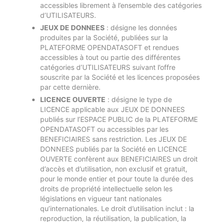
accessibles librement à l’ensemble des catégories
d’UTILISATEURS.
JEUX DE DONNEES
: désigne les données
produites par la Société, publiées sur la
PLATEFORME OPENDATASOFT et rendues
accessibles à tout ou partie des différentes
catégories d’UTILISATEURS suivant l’offre
souscrite par la Société et les licences proposées
par cette dernière.
LICENCE OUVERTE
: désigne le type de
LICENCE applicable aux JEUX DE DONNEES
publiés sur l’ESPACE PUBLIC de la PLATEFORME
OPENDATASOFT ou accessibles par les
BENEFICIAIRES sans restriction. Les JEUX DE
DONNEES publiés par la Société en LICENCE
OUVERTE confèrent aux BENEFICIAIRES un droit
d’accès et d’utilisation, non exclusif et gratuit,
pour le monde entier et pour toute la durée des
droits de propriété intellectuelle selon les
législations en vigueur tant nationales
qu’internationales. Le droit d’utilisation inclut : la
reproduction, la réutilisation, la publication, la