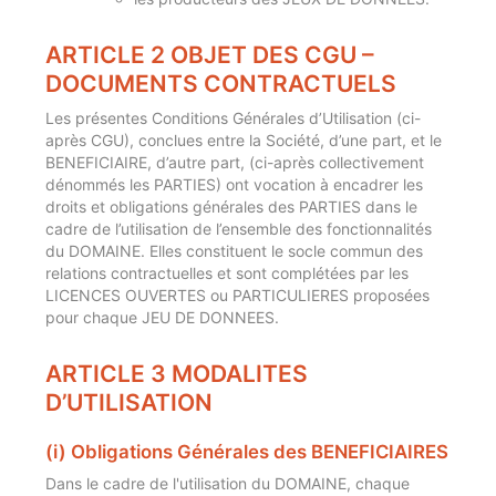
ARTICLE 2 OBJET DES CGU –
DOCUMENTS CONTRACTUELS
Les présentes Conditions Générales d’Utilisation (ci-
après CGU), conclues entre la Société, d’une part, et le
BENEFICIAIRE, d’autre part, (ci-après collectivement
dénommés les PARTIES) ont vocation à encadrer les
droits et obligations générales des PARTIES dans le
cadre de l’utilisation de l’ensemble des fonctionnalités
du DOMAINE. Elles constituent le socle commun des
relations contractuelles et sont complétées par les
LICENCES OUVERTES ou PARTICULIERES proposées
pour chaque JEU DE DONNEES.
ARTICLE 3 MODALITES
D’UTILISATION
(i) Obligations Générales des BENEFICIAIRES
Dans le cadre de l'utilisation du DOMAINE, chaque