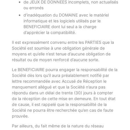
de JEUX DE DONNEES incomplets, non actualisés
ou erronés
d’inadéquation du DOMAINE avec le matériel
informatique et les logiciels utilisés par le
BENEFICIAIRE dont lui seul a la charge
d’apprécier la compatibilité.
Il est expressément convenu entre les PARTIES que la
Société est soumise à une obligation générale de
moyens et qu’elle n’est tenue d’aucune obligation de
résultat ou de moyen renforcé d’aucune sorte.
Le BENEFICIAIRE pourra engager la responsabilité de la
Société dès lors qu’il aura préalablement notifié par
lettre recommandée avec Accusé de Réception le
manquement allégué et que la Société n’aura pas
répondu dans un délai de trente (30) jours à compter
de la réception de cette mise en demeure. En tout état
de cause, il est rappelé que la responsabilité de la
Société ne pourra être recherchée qu’en cas de faute
prouvée.
Par ailleurs, du fait même de la nature du réseau