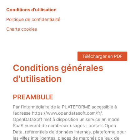
Conditions d'utilisation
Politique de confidentialité
Charte cookies
Télécharger en PDF
Conditions générales
d'utilisation
PREAMBULE
Par l’intermédiaire de la PLATEFORME accessible à
l’adresse https://www.opendatasoft.com/fr/,
OpenDataSoft met à disposition un service en mode
SaaS ouvrant de nombreux usages : portails Open
Data, référentiels de données internes, plateforme pour
les villes intelligentes, places de marchés de jeux de