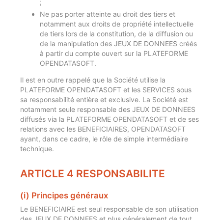
;
Ne pas porter atteinte au droit des tiers et
notamment aux droits de propriété intellectuelle
de tiers lors de la constitution, de la diffusion ou
de la manipulation des JEUX DE DONNEES créés
à partir du compte ouvert sur la PLATEFORME
OPENDATASOFT.
Il est en outre rappelé que la Société utilise la
PLATEFORME OPENDATASOFT et les SERVICES sous
sa responsabilité entière et exclusive. La Société est
notamment seule responsable des JEUX DE DONNEES
diffusés via la PLATEFORME OPENDATASOFT et de ses
relations avec les BENEFICIAIRES, OPENDATASOFT
ayant, dans ce cadre, le rôle de simple intermédiaire
technique.
ARTICLE 4 RESPONSABILITE
(i) Principes généraux
Le BENEFICIAIRE est seul responsable de son utilisation
des JEUX DE DONNEES et plus généralement de tout